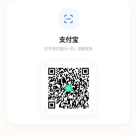
支付宝
打开支付宝扫一扫，感谢支持