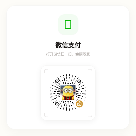
微信支付
打开微信扫一扫，金额随意