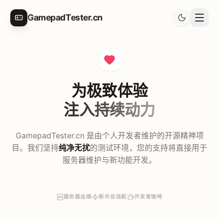
GamepadTester.cn
为极致体验
注入持续动力
GamepadTester.cn 是由个人开发者维护的开源精神项
目。我们坚持
纯净无扰
的测试环境，您的支持将直接用于
服务器维护与新功能开发。
服务器运维
新外设适配
开发者咖啡