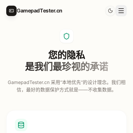
GamepadTester.cn
您的隐私
是我们最珍视的承诺
GamepadTester.cn 采用“本地优先”的设计理念。我们相
信，最好的数据保护方式就是——不收集数据。