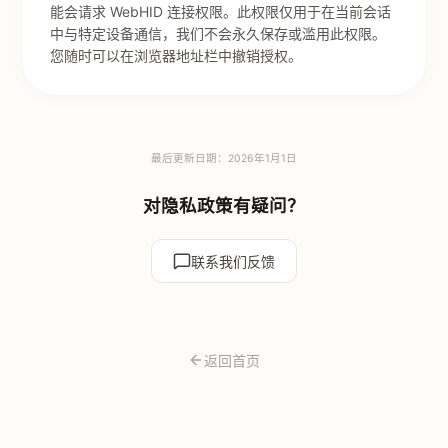
能会请求 WebHID 连接权限。此权限仅用于在当前会话
中与特定设备通信，我们不会永久保存或滥用此权限。
您随时可以在浏览器地址栏中撤销授权。
最后更新日期：2026年1月1日
对隐私政策有疑问？
联系我们反馈
返回首页