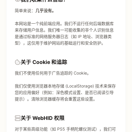
简单来说：
几乎没有。
本网站是一个纯前端应用。我们不运行任何后端数据库
来存储用户信息。我们唯一可能收集的非个人识别信息
是通过标准的网络服务器日志（如 IP 地址、浏览器类
型），这仅用于维护网站的基础运行和安全防护。
关于 Cookie 和追踪
我们不使用任何用于广告追踪的 Cookie。
我们仅使用浏览器本地存储 (LocalStorage) 技术来保存
您的应用偏好（例如：深色模式设置、是否已阅读引导
提示）。清除浏览器缓存将会重置这些设置。
关于 WebHID 权限
对于某些高级功能（如 PS5 手柄陀螺仪测试），我们可