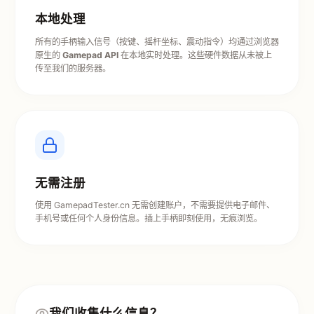
本地处理
所有的手柄输入信号（按键、摇杆坐标、震动指令）均通过浏览器
原生的
Gamepad API
在本地实时处理。这些硬件数据从未被上
传至我们的服务器。
无需注册
使用 GamepadTester.cn 无需创建账户，不需要提供电子邮件、
手机号或任何个人身份信息。插上手柄即刻使用，无痕浏览。
我们收集什么信息？