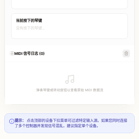
当前按下的琴键
没有按下的琴键...
MIDI 信号日志 (
0
)
弹奏琴键或转动旋钮以查看原始 MIDI 数据流
提示：
点击顶部的设备下拉菜单可过滤特定输入源。如果您同时连接
了多个控制器并发现信号混乱，建议指定单个设备。